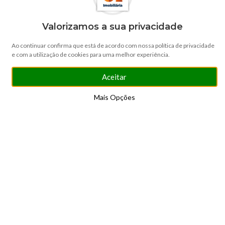
Valorizamos a sua privacidade
descubra a
Ao continuar confirma que está de acordo com nossa política de privacidade
SOLUÇÕES IDEAIS
e com a utilização de cookies para uma melhor experiência.
Aceitar
Mais Opções