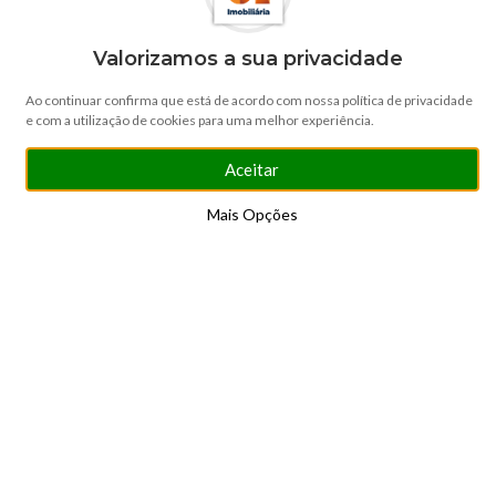
Valorizamos a sua privacidade
descubra a
Ao continuar confirma que está de acordo com nossa política de privacidade
SOLUÇÕES IDEAIS
e com a utilização de cookies para uma melhor experiência.
Aceitar
Mais Opções