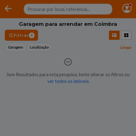
Garagem para arrendar em Coimbra
Filtrar
2
Garagem
Localização
Limpar
Sem Resultados para esta pesquisa, tente alterar os filtros ou
ver todos os imóveis