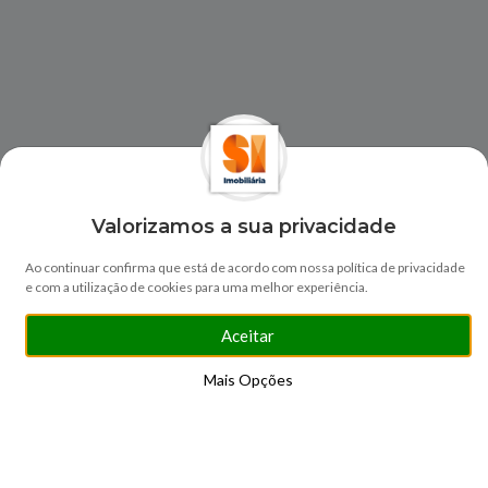
Valorizamos a sua privacidade
Ao continuar confirma que está de acordo com nossa política de privacidade
e com a utilização de cookies para uma melhor experiência.
Aceitar
Mais Opções