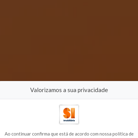
Valorizamos a sua privacidade
Ao continuar confirma que está de acordo com nossa política de