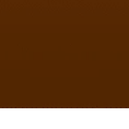
ORTUNIDADES PAR