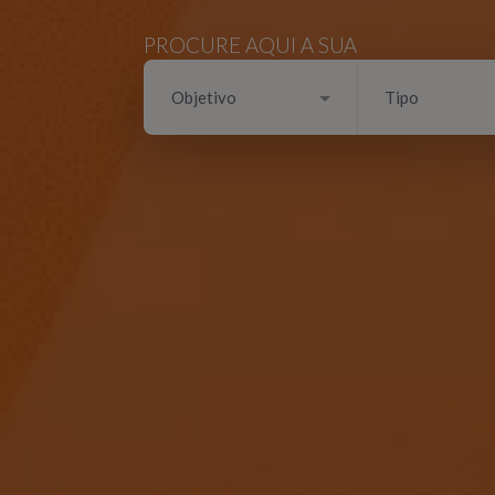
PROCURE AQUI A SUA
Objetivo
Tipo