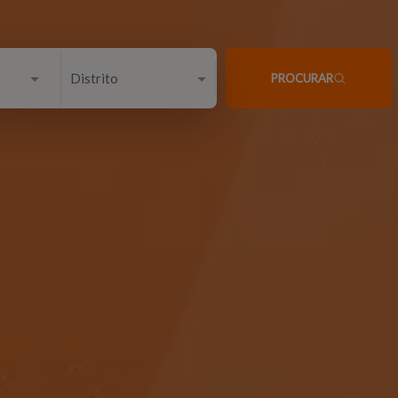
Distrito
PROCURAR