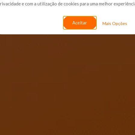
rivacidade e com a utilização de cookies para uma melhor experiênci
Aceitar
Mais Opções