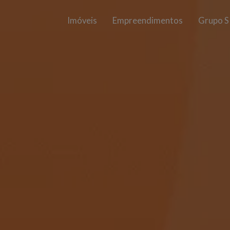
Imóveis
Empreendimentos
Grupo S