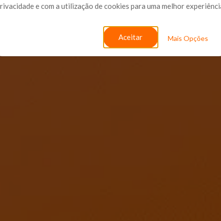
rivacidade e com a utilização de cookies para uma melhor experiênci
Aceitar
Mais Opções