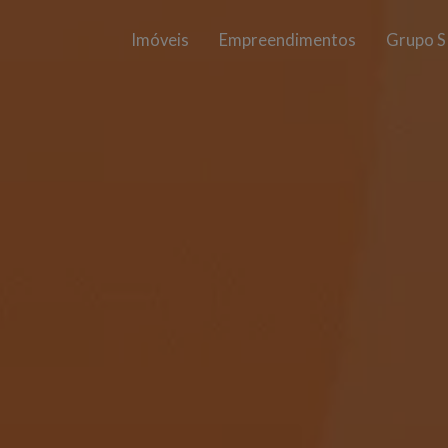
Imóveis
Empreendimentos
Grupo S