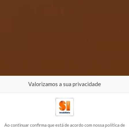
Valorizamos a sua privacidade
Ao continuar confirma que está de acordo com nossa política de