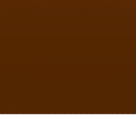
ORTUNIDADES PAR