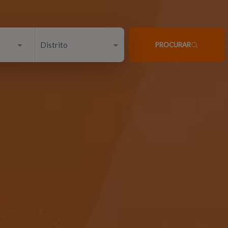
Distrito
PROCURAR