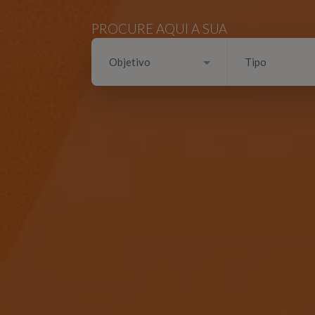
PROCURE AQUI A SUA
Objetivo
Tipo