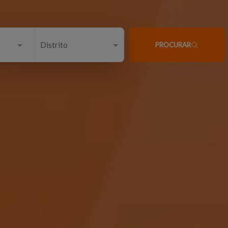
Distrito
PROCURAR