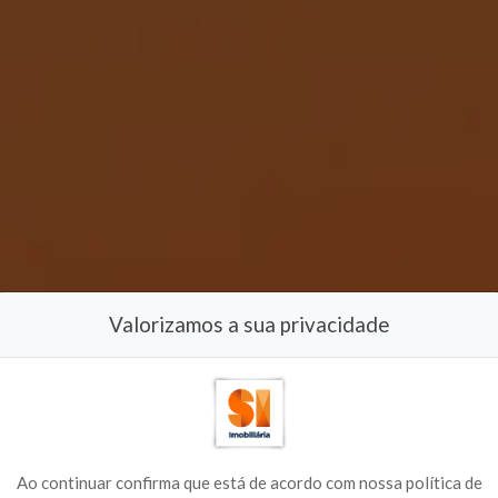
Valorizamos a sua privacidade
Ao continuar confirma que está de acordo com nossa política de