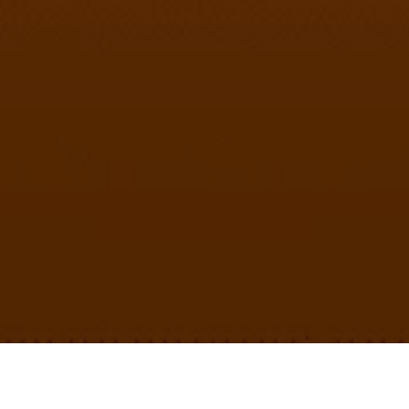
ORTUNIDADES PAR