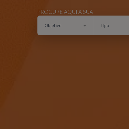
PROCURE AQUI A SUA
Objetivo
Tipo