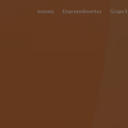
Imóveis
Empreendimentos
Grupo S