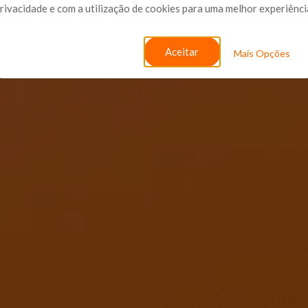
rivacidade e com a utilização de cookies para uma melhor experiênci
Aceitar
Mais Opções