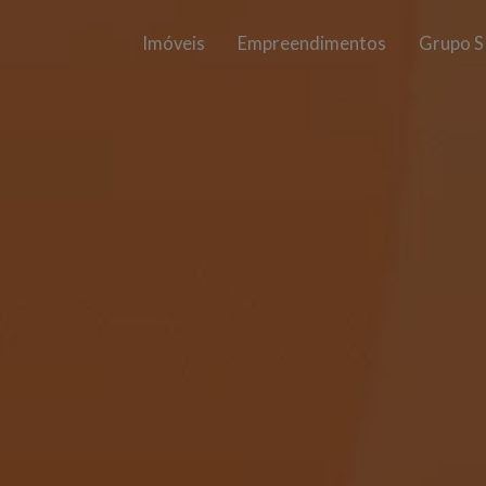
Imóveis
Empreendimentos
Grupo S