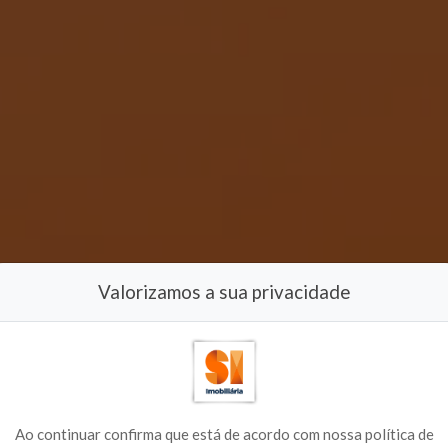
Valorizamos a sua privacidade
Ao continuar confirma que está de acordo com nossa política de