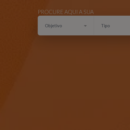
PROCURE AQUI A SUA
Objetivo
Tipo