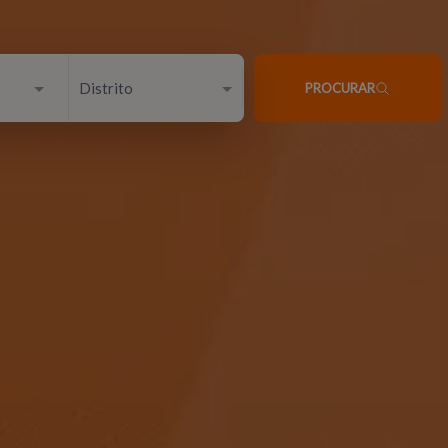
Distrito
PROCURAR