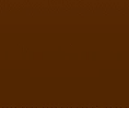
ORTUNIDADES PAR