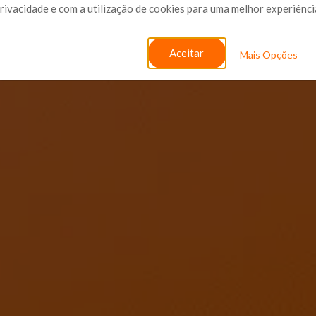
rivacidade e com a utilização de cookies para uma melhor experiênci
Aceitar
Mais Opções